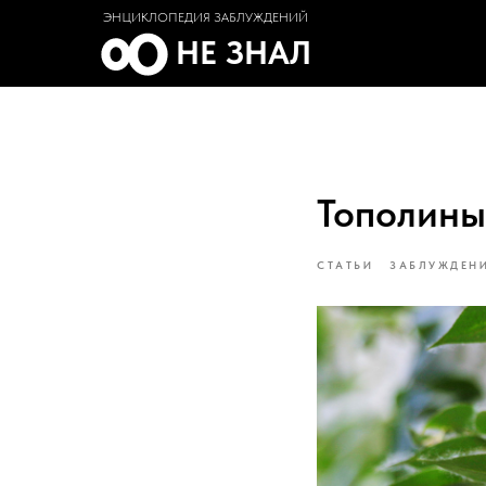
ЭНЦИКЛОПЕДИЯ ЗАБЛУЖДЕНИЙ
НЕ ЗНАЛ
Тополины
СТАТЬИ
ЗАБЛУЖДЕН