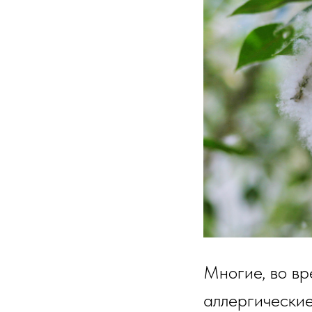
Многие, во вр
аллергические