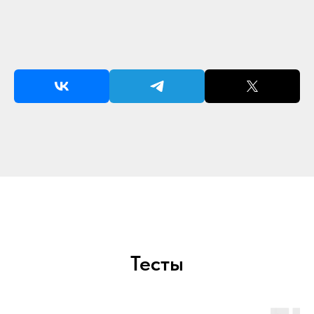
Тесты