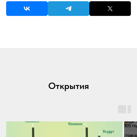
Открытия