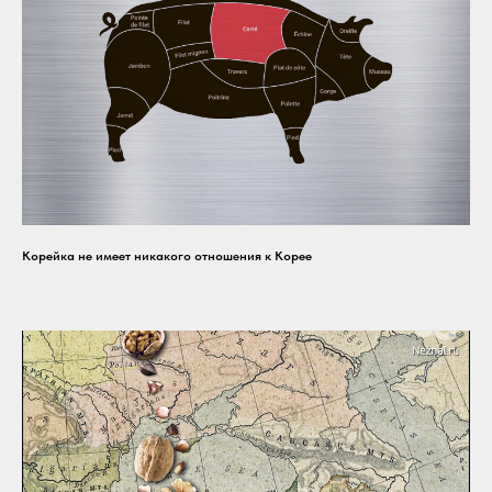
Корейка не имеет никакого отношения к Корее