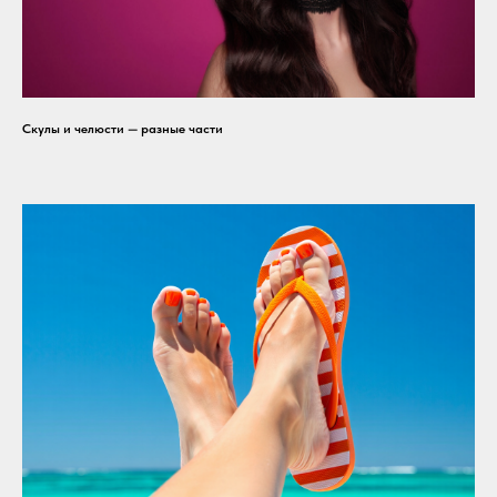
Скулы и челюсти — разные части