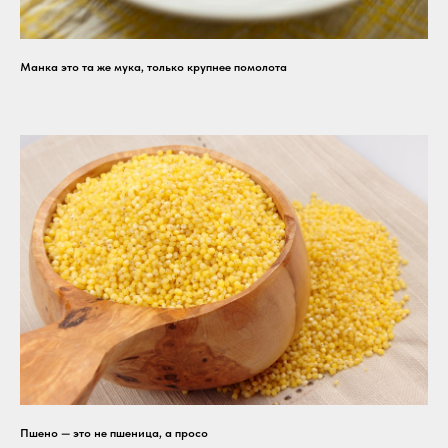
Манка это та же мука, только крупнее помолота
Пшено — это не пшеница, а просо