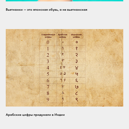
Вьетнамки — это японская обувь, а не вьетнамская
Арабские цифры придумали в Индии