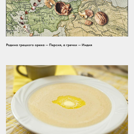
Родина грецкого ореха — Персия, а гречки — Индия