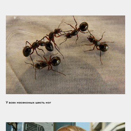
У всех насекомых шесть ног