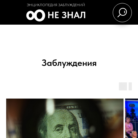
ЭНЦИКЛОПЕДИЯ ЗАБЛУЖДЕНИЙ
НЕ ЗНАЛ
Заблуждения