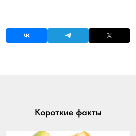
Короткие факты