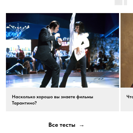
Насколько хорошо вы знаете фильмы
Чт
Тарантино?
Все тесты