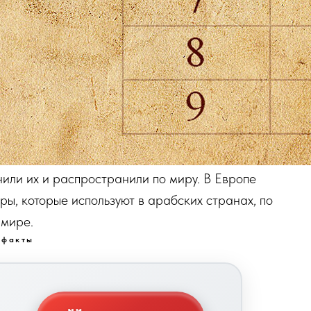
или их и распространили по миру. В Европе
ы, которые используют в арабских странах, по
 мире.
 факты