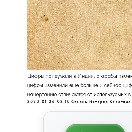
Цифры придумали в Индии, а арабы измен
цифры изменили еще больше и сейчас цифр
начертанию отличаются от используемых в
2023-01-26 02:18
Страны
История
Короткие