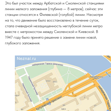
Это был участок между Арбатской и Смоленской станциями
линии мелкого заложения (глубина — 8 метров), сейчас эти
станции относятся к Филевской (голубой) линии. Несмотря
на то, что движение было восстановлено в течение суток,
стала очевидной незащищенность неглубокой линии метро
вместе с метромостом между Смоленской и Киевской. В
1947 году было принято решение о замене линии новой,
глубокого заложения.