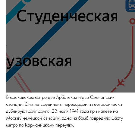
В московском метро две Арбатских и две Смоленских
станции. Они не соединены переходами и географически
дублируют друг друга. 23 июля 1941 года при налете на
Москву немецкой авиации, одна из бомб повредила шахту
метро по Карманицкому переулку.